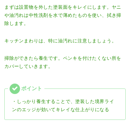
まずは設置物を外した塗装面をキレイにします。ヤニ
や油汚れは中性洗剤を水で薄めたものを使い、拭き掃
除します。
キッチンまわりは、特に油汚れに注意しましょう。
掃除ができたら養生です。ペンキを付けたくない所を
カバーしていきます。
・しっかり養生することで、塗装した境界ライ
ンのエッジが効いてキレイな仕上がりになる