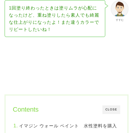
1回塗り終わったときは塗りムラが心配に
なったけど、重ね塗りしたら素人でも綺麗
すすむ
な仕上がりになったよ！また違うカラーで
リピートしたいね！
Contents
CLOSE
イマジン ウォール ペイント 水性塗料を購入