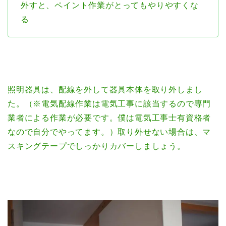
外すと、ペイント作業がとってもやりやすくな
る
照明器具は、配線を外して器具本体を取り外しまし
た。（※電気配線作業は電気工事に該当するので専門
業者による作業が必要です。僕は電気工事士有資格者
なので自分でやってます。）取り外せない場合は、マ
スキングテープでしっかりカバーしましょう。