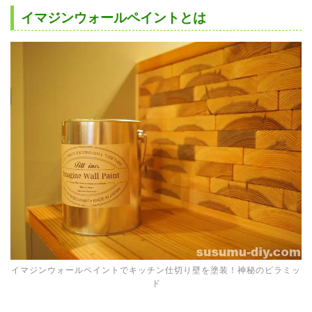
イマジンウォールペイントとは
イマジンウォールペイントでキッチン仕切り壁を塗装！神秘のピラミッ
ド