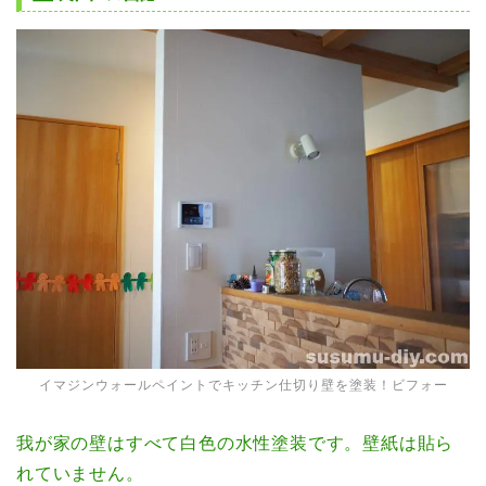
イマジンウォールペイントでキッチン仕切り壁を塗装！ビフォー
我が家の壁はすべて白色の水性塗装です。壁紙は貼ら
れていません。