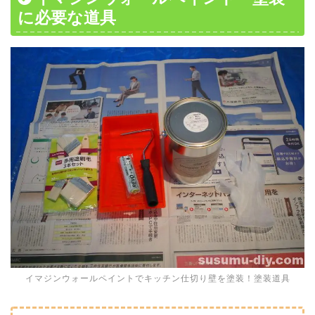
に必要な道具
イマジンウォールペイントでキッチン仕切り壁を塗装！塗装道具