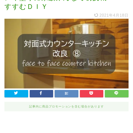
すすむＤＩＹ
2021年4月18日
記事内に商品プロモーションを含む場合があります