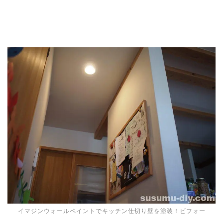
イマジンウォールペイントでキッチン仕切り壁を塗装！ビフォー