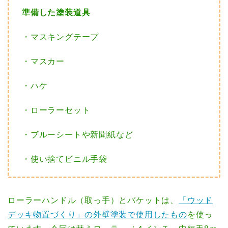
準備した塗装道具
・マスキングテープ
・マスカー
・ハケ
・ローラーセット
・ブルーシートや新聞紙など
・使い捨てビニル手袋
ローラーハンドル（取っ手）とバケットは、
「ウッド
デッキ物置づくり」の外壁塗装で使用したもの
を使っ