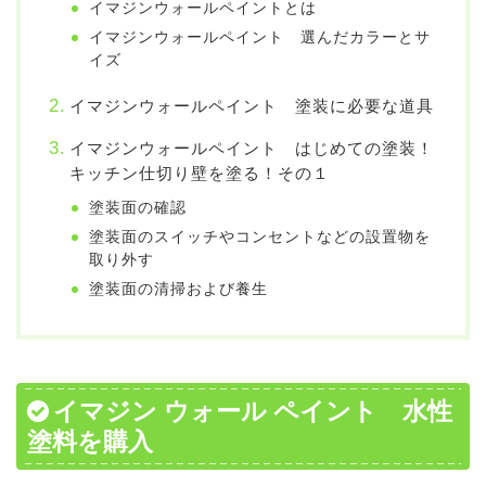
イマジンウォールペイントとは
イマジンウォールペイント 選んだカラーとサ
イズ
イマジンウォールペイント 塗装に必要な道具
イマジンウォールペイント はじめての塗装！
キッチン仕切り壁を塗る！その１
塗装面の確認
塗装面のスイッチやコンセントなどの設置物を
取り外す
塗装面の清掃および養生
イマジン ウォール ペイント 水性
塗料を購入