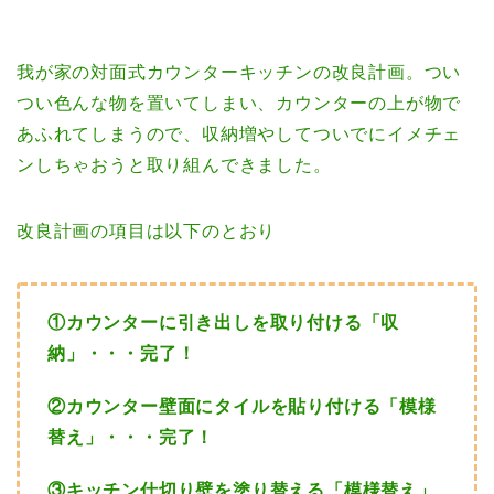
我が家の対面式カウンターキッチンの改良計画。つい
つい色んな物を置いてしまい、カウンターの上が物で
あふれてしまうので、収納増やしてついでにイメチェ
ンしちゃおうと取り組んできました。
改良計画の項目は以下のとおり
①カウンターに引き出しを取り付ける「収
納」・・・完了！
②カウンター壁面にタイルを貼り付ける「模様
替え」・・・完了！
③キッチン仕切り壁を塗り替える「模様替え」