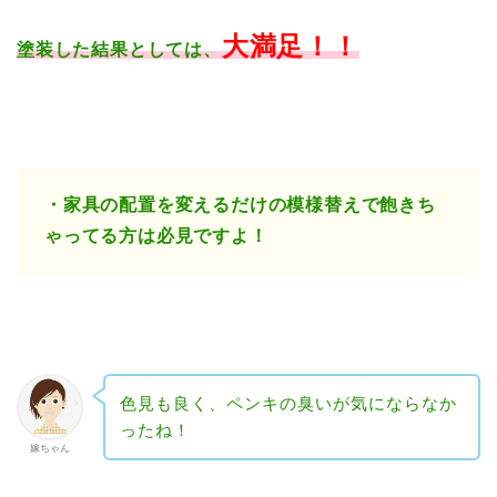
大満足！！
塗装した結果としては、
・家具の配置を変えるだけの模様替えで飽きち
ゃってる方は必見ですよ！
色見も良く、ペンキの臭いが気にならなか
ったね！
嫁ちゃん