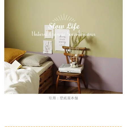
引用：壁紙屋本舗