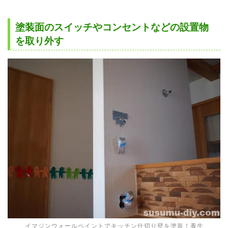
塗装面のスイッチやコンセントなどの設置物
を取り外す
イマジンウォールペイントでキッチン仕切り壁を塗装！養生