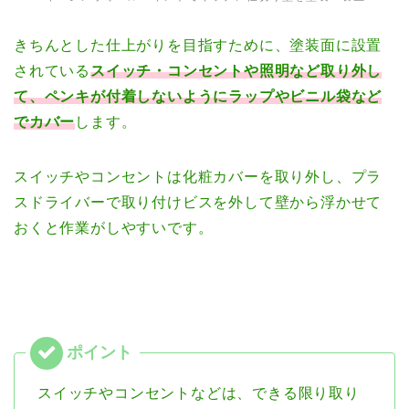
きちんとした仕上がりを目指すために、塗装面に設置
されている
スイッチ・コンセントや照明など取り外し
て、ペンキが付着しないようにラップやビニル袋など
でカバー
します。
スイッチやコンセントは化粧カバーを取り外し、プラ
スドライバーで取り付けビスを外して壁から浮かせて
おくと作業がしやすいです。
スイッチやコンセントなどは、できる限り取り