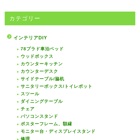
カテゴリー
インテリアDIY
78プラド車泊ベッド
ウッドボックス
カウンターキッチン
カウンターデスク
サイドテーブル/脇机
サニタリーボックス/トイレポット
スツール
ダイニングテーブル
チェア
パソコンスタンド
ポスターフレーム、額縁
モニター台・ディスプレイスタンド
修理