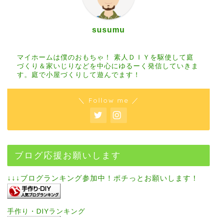
susumu
マイホームは僕のおもちゃ！ 素人ＤＩＹを駆使して庭
づくり＆家いじりなどを中心にゆるーく発信していきま
す。庭で小屋づくりして遊んでます！
＼ Follow me ／
ブログ応援お願いします
↓↓↓ブログランキング参加中！ポチっとお願いします！
手作り・DIYランキング