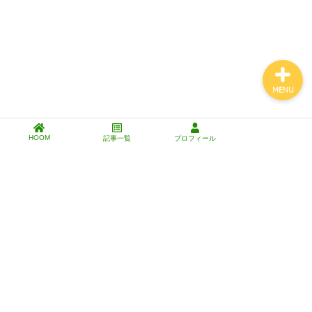
工具・道具・材料
MENU
HOOM
記事一覧
プロフィール