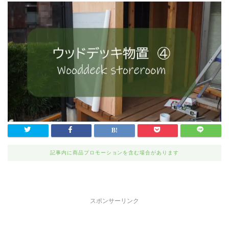
記事内に商品プロモーションを含む場合があります
スポンサーリンク