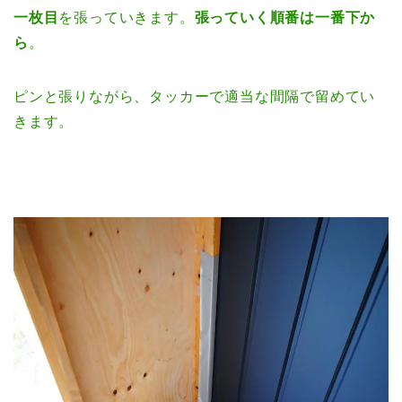
一枚目
を張っていきます。
張っていく順番は一番下か
ら
。
ピンと張りながら、タッカーで適当な間隔で留めてい
きます。