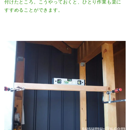
付けたところ。こうやっておくと、ひとり作業も楽に
すすめることができます。