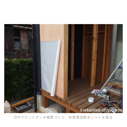
DIYでウッドデッキ物置づくり、外壁透湿防水シートを張る