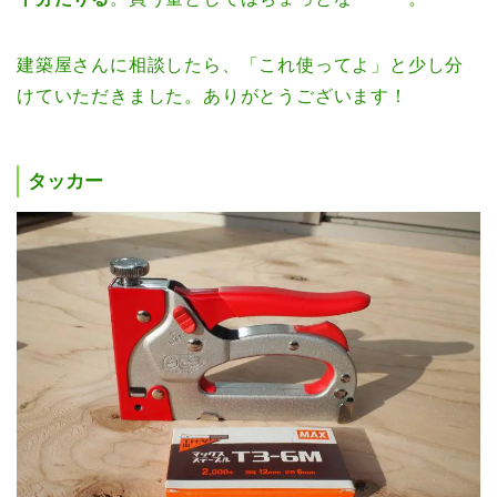
建築屋さんに相談したら、「これ使ってよ」と少し分
けていただきました。ありがとうございます！
タッカー