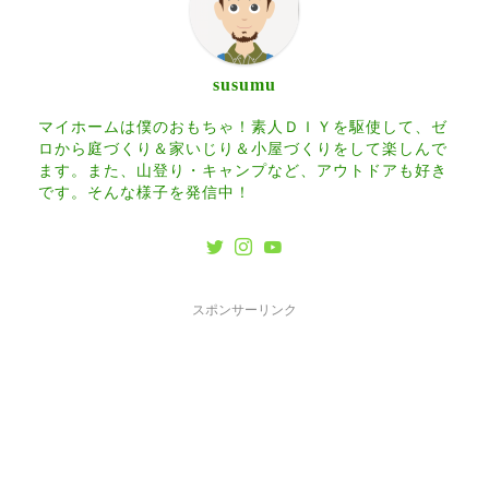
susumu
マイホームは僕のおもちゃ！素人ＤＩＹを駆使して、ゼ
ロから庭づくり＆家いじり＆小屋づくりをして楽しんで
ます。また、山登り・キャンプなど、アウトドアも好き
です。そんな様子を発信中！
スポンサーリンク