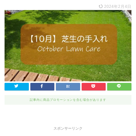
2024年2月4日
記事内に商品プロモーションを含む場合があります
スポンサーリンク