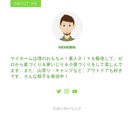
ABOUT ME
susumu
マイホームは僕のおもちゃ！素人ＤＩＹを駆使して、ゼ
ロから庭づくり＆家いじり＆小屋づくりをして楽しんで
ます。また、山登り・キャンプなど、アウトドアも好き
です。そんな様子を発信中！
スポンサーリンク