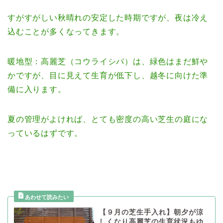
すがすがしい秋晴れの安定した時期ですが、夜は冷え
込むことが多くなってきます。
暖地型：高麗芝（コウライシバ）は、緑色はまだ鮮や
かですが、目に見えて生育が低下し、越冬に向けた準
備に入ります。
夏の管理がよければ、とても密度の高い芝生の庭にな
っているはずです。
【９月の芝生手入れ】朝夕が涼
しくなり高麗芝の生育状況もゆ