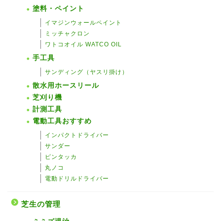
塗料・ペイント
イマジンウォールペイント
ミッチャクロン
ワトコオイル WATCO OIL
手工具
サンディング（ヤスリ掛け）
散水用ホースリール
芝刈り機
計測工具
電動工具おすすめ
インパクトドライバー
サンダー
ピンタッカ
丸ノコ
電動ドリルドライバー
芝生の管理