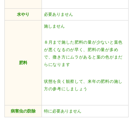
水やり
必要ありません
施しません
８月まで施した肥料の量が少ないと葉色
が悪くなるのが早く、肥料の量が多め
で、撒き方にムラがあると葉の色がまだ
肥料
らになります
状態を良く観察して、来年の肥料の施し
方の参考にしましょう
病害虫の防除
特に必要ありません