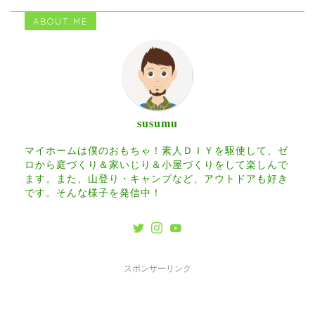
ABOUT ME
susumu
マイホームは僕のおもちゃ！素人ＤＩＹを駆使して、ゼ
ロから庭づくり＆家いじり＆小屋づくりをして楽しんで
ます。また、山登り・キャンプなど、アウトドアも好き
です。そんな様子を発信中！
スポンサーリンク