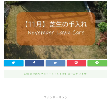
記事内に商品プロモーションを含む場合があります
スポンサーリンク