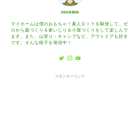
susumu
マイホームは僕のおもちゃ！素人ＤＩＹを駆使して、ゼ
ロから庭づくり＆家いじり＆小屋づくりをして楽しんで
ます。また、山登り・キャンプなど、アウトドアも好き
です。そんな様子を発信中！
スポンサーリンク