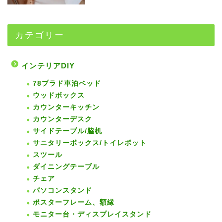
カテゴリー
インテリアDIY
78プラド車泊ベッド
ウッドボックス
カウンターキッチン
カウンターデスク
サイドテーブル/脇机
サニタリーボックス/トイレポット
スツール
ダイニングテーブル
チェア
パソコンスタンド
ポスターフレーム、額縁
モニター台・ディスプレイスタンド