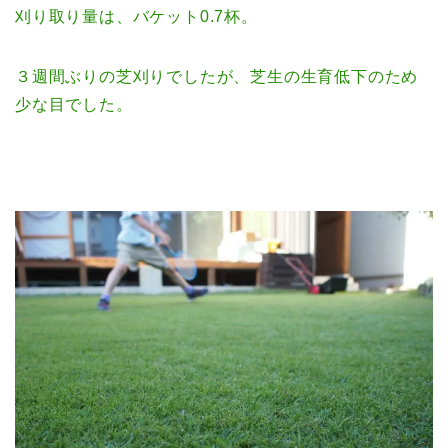
刈り取り量は、バケット0.7杯。
３週間ぶりの芝刈りでしたが、芝生の生育低下のため
少な目でした。