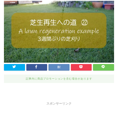
記事内に商品プロモーションを含む場合があります
スポンサーリンク