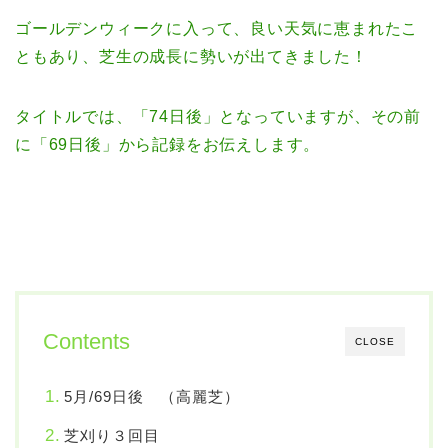
ゴールデンウィークに入って、良い天気に恵まれたこ
ともあり、芝生の成長に勢いが出てきました！
タイトルでは、「74日後」となっていますが、その前
に「69日後」から記録をお伝えします。
Contents
CLOSE
5月/69日後 （高麗芝）
芝刈り３回目