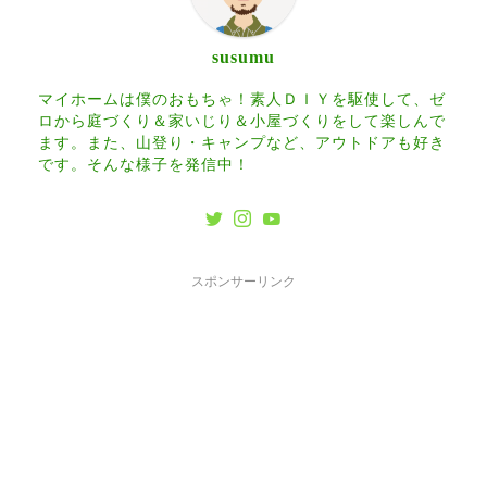
susumu
マイホームは僕のおもちゃ！素人ＤＩＹを駆使して、ゼ
ロから庭づくり＆家いじり＆小屋づくりをして楽しんで
ます。また、山登り・キャンプなど、アウトドアも好き
です。そんな様子を発信中！
スポンサーリンク