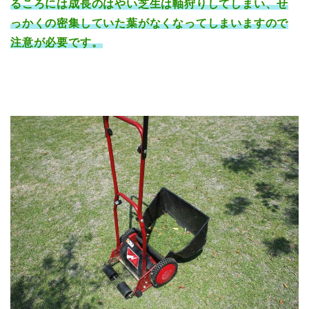
るころには成長のはやい芝生は軸狩りしてしまい、せ
っかくの密集していた葉がなくなってしまいますので
注意が必要です。