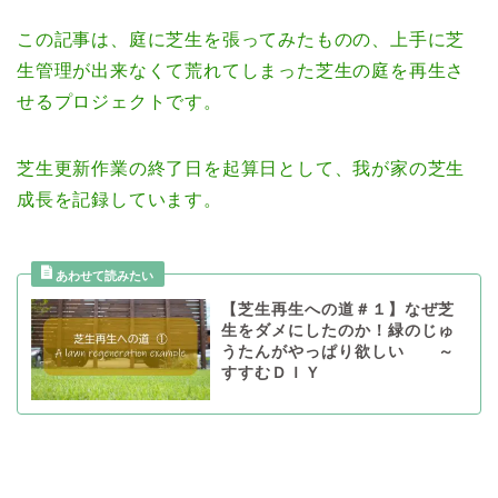
この記事は、庭に芝生を張ってみたものの、上手に芝
生管理が出来なくて荒れてしまった芝生の庭を再生さ
せるプロジェクトです。
芝生更新作業の終了日を起算日として、我が家の芝生
成長を記録しています。
【芝生再生への道＃１】なぜ芝
生をダメにしたのか！緑のじゅ
うたんがやっぱり欲しい ～
すすむＤＩＹ