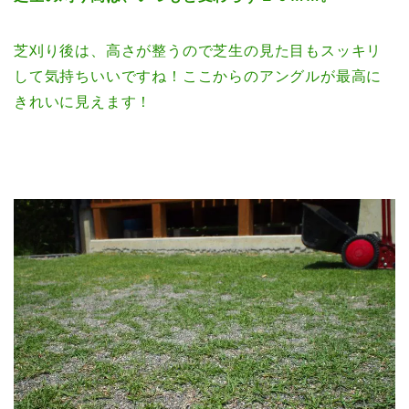
芝刈り後は、高さが整うので芝生の見た目もスッキリ
して気持ちいいですね！ここからのアングルが最高に
きれいに見えます！