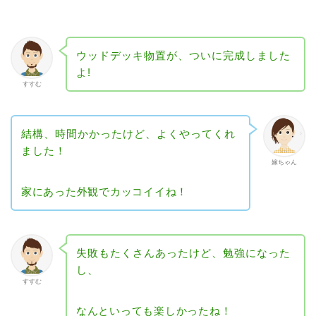
ウッドデッキ物置が、ついに完成しました
よ!
すすむ
結構、時間かかったけど、よくやってくれ
ました！
嫁ちゃん
家にあった外観でカッコイイね！
失敗もたくさんあったけど、勉強になった
し、
すすむ
なんといっても楽しかったね！