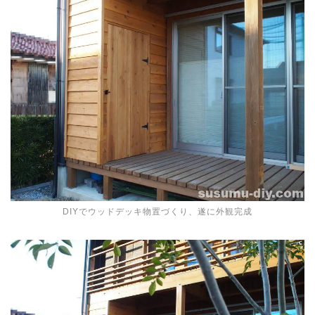
DIYでウッドデッキ物置づくり、遂に外観完成