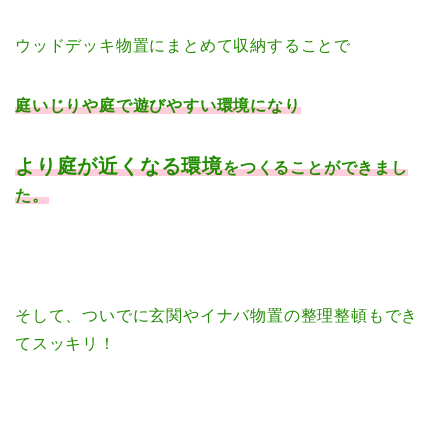
ウッドデッキ物置にまとめて収納することで
庭いじりや庭で遊びやすい環境になり
より庭が近くなる環境
をつくることができまし
た。
そして、ついでに玄関やイナバ物置の整理整頓もでき
てスッキリ！