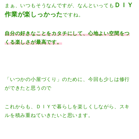
ＤＩＹ
まぁ、いつもそうなんですが、なんといっても
作業が楽しっかった
ですね。
自分の好きなことをカタチにして、心地よい空間をつ
くる楽しさが最高です。
「いつかの小屋づくり」のために、今回も少しは修行
ができたと思うので
これからも、ＤＩＹで暮らしを楽しくしながら、スキ
ルを積み重ねていきたいと思います。