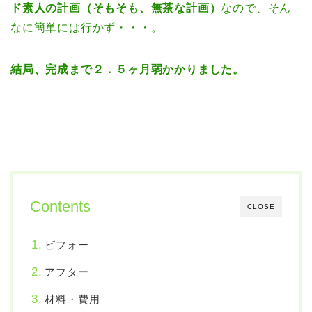
ド素人の計画（そもそも、無茶な計画）
なので、そん
なに簡単には行かず・・・。
結局、完成まで２．５ヶ月弱かかりました。
Contents
CLOSE
ビフォー
アフター
材料・費用