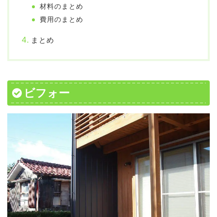
材料のまとめ
費用のまとめ
まとめ
ビフォー