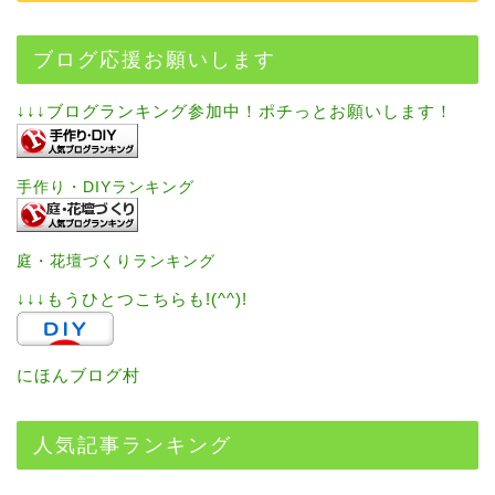
ブログ応援お願いします
↓↓↓ブログランキング参加中！ポチっとお願いします！
手作り・DIYランキング
庭・花壇づくりランキング
↓↓↓もうひとつこちらも!(^^)!
にほんブログ村
人気記事ランキング