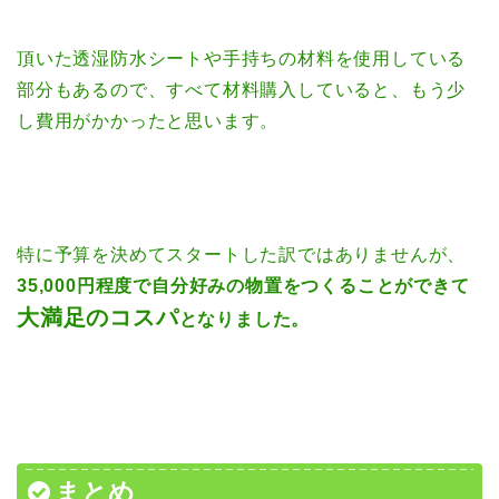
頂いた透湿防水シートや手持ちの材料を使用している
部分もあるので、すべて材料購入していると、もう少
し費用がかかったと思います。
特に予算を決めてスタートした訳ではありませんが、
35,000円程度で自分好みの物置をつくることができて
大満足のコスパ
となりました。
まとめ