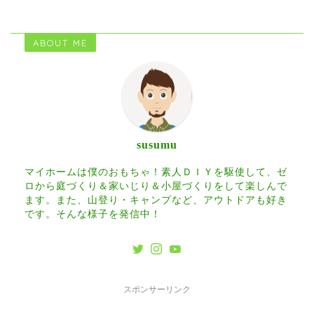
ABOUT ME
susumu
マイホームは僕のおもちゃ！素人ＤＩＹを駆使して、ゼ
ロから庭づくり＆家いじり＆小屋づくりをして楽しんで
ます。また、山登り・キャンプなど、アウトドアも好き
です。そんな様子を発信中！
スポンサーリンク