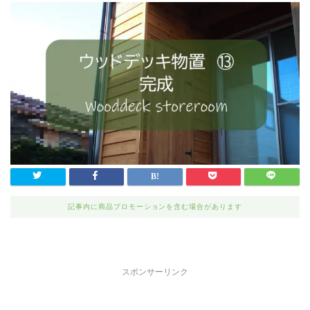
記事内に商品プロモーションを含む場合があります
スポンサーリンク